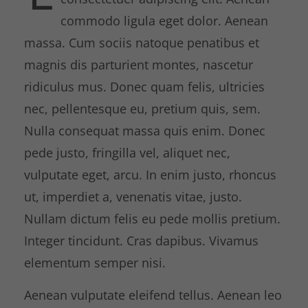
commodo ligula eget dolor. Aenean
massa. Cum sociis natoque penatibus et
magnis dis parturient montes, nascetur
ridiculus mus. Donec quam felis, ultricies
nec, pellentesque eu, pretium quis, sem.
Nulla consequat massa quis enim. Donec
pede justo, fringilla vel, aliquet nec,
vulputate eget, arcu. In enim justo, rhoncus
ut, imperdiet a, venenatis vitae, justo.
Nullam dictum felis eu pede mollis pretium.
Integer tincidunt. Cras dapibus. Vivamus
elementum semper nisi.
Aenean vulputate eleifend tellus. Aenean leo