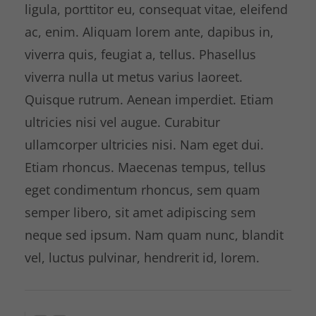
ligula, porttitor eu, consequat vitae, eleifend
ac, enim. Aliquam lorem ante, dapibus in,
viverra quis, feugiat a, tellus. Phasellus
viverra nulla ut metus varius laoreet.
Quisque rutrum. Aenean imperdiet. Etiam
ultricies nisi vel augue. Curabitur
ullamcorper ultricies nisi. Nam eget dui.
Etiam rhoncus. Maecenas tempus, tellus
eget condimentum rhoncus, sem quam
semper libero, sit amet adipiscing sem
neque sed ipsum. Nam quam nunc, blandit
vel, luctus pulvinar, hendrerit id, lorem.