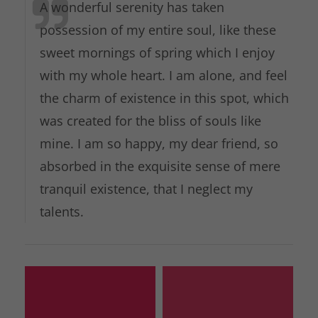
A wonderful serenity has taken
possession of my entire soul, like these
sweet mornings of spring which I enjoy
with my whole heart. I am alone, and feel
the charm of existence in this spot, which
was created for the bliss of souls like
mine. I am so happy, my dear friend, so
absorbed in the exquisite sense of mere
tranquil existence, that I neglect my
talents.