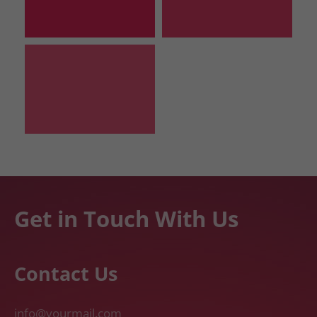
Get in Touch With Us
Contact Us
info@yourmail.com