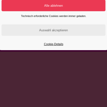
Technisch erforderliche Cookies werden immer geladen.
Cookie-Details