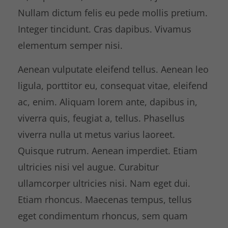
Nullam dictum felis eu pede mollis pretium.
Integer tincidunt. Cras dapibus. Vivamus
elementum semper nisi.
Aenean vulputate eleifend tellus. Aenean leo
ligula, porttitor eu, consequat vitae, eleifend
ac, enim. Aliquam lorem ante, dapibus in,
viverra quis, feugiat a, tellus. Phasellus
viverra nulla ut metus varius laoreet.
Quisque rutrum. Aenean imperdiet. Etiam
ultricies nisi vel augue. Curabitur
ullamcorper ultricies nisi. Nam eget dui.
Etiam rhoncus. Maecenas tempus, tellus
eget condimentum rhoncus, sem quam