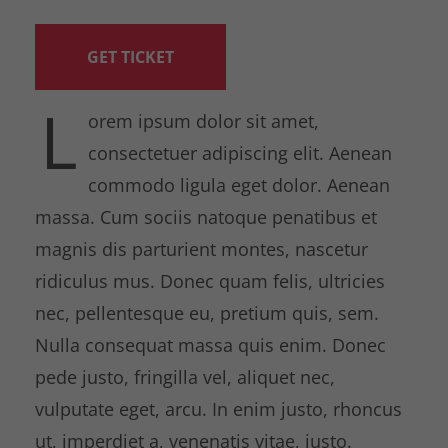
GET TICKET
L
orem ipsum dolor sit amet,
consectetuer adipiscing elit. Aenean
commodo ligula eget dolor. Aenean
massa. Cum sociis natoque penatibus et
magnis dis parturient montes, nascetur
ridiculus mus. Donec quam felis, ultricies
nec, pellentesque eu, pretium quis, sem.
Nulla consequat massa quis enim. Donec
pede justo, fringilla vel, aliquet nec,
vulputate eget, arcu. In enim justo, rhoncus
ut, imperdiet a, venenatis vitae, justo.