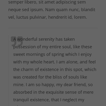
semper libero, sit amet adipiscing sem
neque sed ipsum. Nam quam nunc, blandit
vel, luctus pulvinar, hendrerit id, lorem.
A wonderful serenity has taken
possession of my entire soul, like these
sweet mornings of spring which I enjoy
with my whole heart. I am alone, and feel
the charm of existence in this spot, which
was created for the bliss of souls like
mine. I am so happy, my dear friend, so
absorbed in the exquisite sense of mere
tranquil existence, that I neglect my