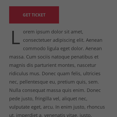
GET TICKET
L
orem ipsum dolor sit amet,
consectetuer adipiscing elit. Aenean
commodo ligula eget dolor. Aenean
massa. Cum sociis natoque penatibus et
magnis dis parturient montes, nascetur
ridiculus mus. Donec quam felis, ultricies
nec, pellentesque eu, pretium quis, sem.
Nulla consequat massa quis enim. Donec
pede justo, fringilla vel, aliquet nec,
vulputate eget, arcu. In enim justo, rhoncus
ut, imperdiet a, venenatis vitae, justo.