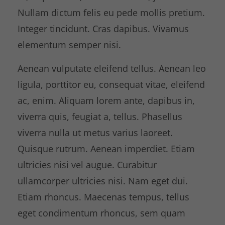
Nullam dictum felis eu pede mollis pretium.
Integer tincidunt. Cras dapibus. Vivamus
elementum semper nisi.
Aenean vulputate eleifend tellus. Aenean leo
ligula, porttitor eu, consequat vitae, eleifend
ac, enim. Aliquam lorem ante, dapibus in,
viverra quis, feugiat a, tellus. Phasellus
viverra nulla ut metus varius laoreet.
Quisque rutrum. Aenean imperdiet. Etiam
ultricies nisi vel augue. Curabitur
ullamcorper ultricies nisi. Nam eget dui.
Etiam rhoncus. Maecenas tempus, tellus
eget condimentum rhoncus, sem quam