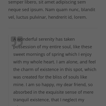
semper libero, sit amet adipiscing sem
neque sed ipsum. Nam quam nunc, blandit
vel, luctus pulvinar, hendrerit id, lorem.
A wonderful serenity has taken
possession of my entire soul, like these
sweet mornings of spring which I enjoy
with my whole heart. I am alone, and feel
the charm of existence in this spot, which
was created for the bliss of souls like
mine. I am so happy, my dear friend, so
absorbed in the exquisite sense of mere
tranquil existence, that I neglect my