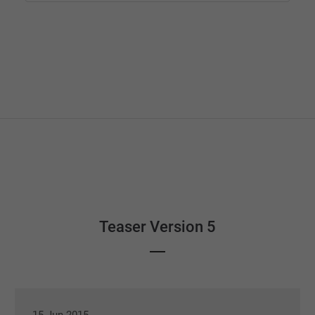
Teaser Version 5