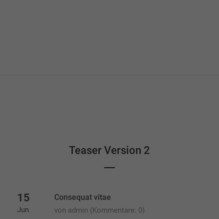
Teaser Version 2
15
Consequat vitae
Jun
von admin
(Kommentare: 0)