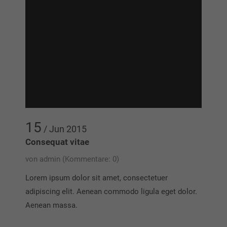
15
/ Jun
2015
Consequat vitae
von admin
(Kommentare: 0)
Lorem ipsum dolor sit amet, consectetuer
adipiscing elit. Aenean commodo ligula eget dolor.
Aenean massa.