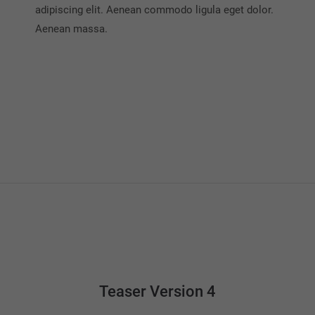
adipiscing elit. Aenean commodo ligula eget dolor.
Aenean massa.
Teaser Version 4