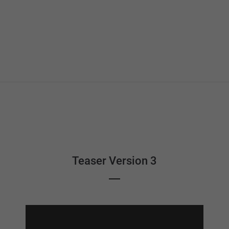
Teaser Version 3