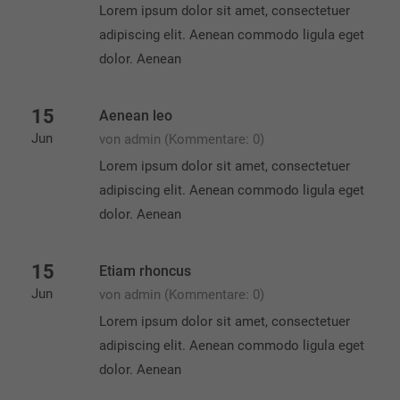
Lorem ipsum dolor sit amet, consectetuer
adipiscing elit. Aenean commodo ligula eget
dolor. Aenean
15
Aenean leo
Jun
von admin
(Kommentare: 0)
Lorem ipsum dolor sit amet, consectetuer
adipiscing elit. Aenean commodo ligula eget
dolor. Aenean
15
Etiam rhoncus
Jun
von admin
(Kommentare: 0)
Lorem ipsum dolor sit amet, consectetuer
adipiscing elit. Aenean commodo ligula eget
dolor. Aenean