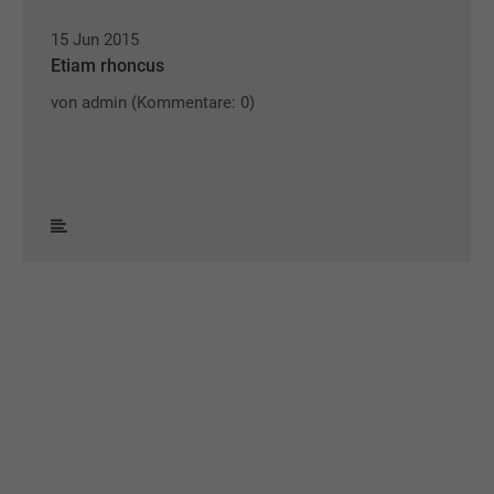
15 Jun 2015
Etiam rhoncus
von admin
(Kommentare: 0)