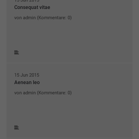
15 Jun 2015
Consequat vitae
von admin
(Kommentare: 0)
15 Jun 2015
Aenean leo
von admin
(Kommentare: 0)