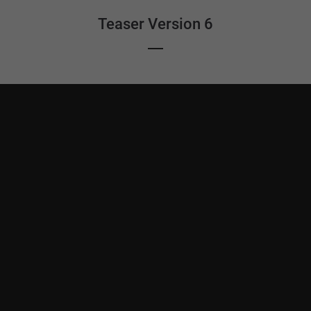
Teaser Version 6