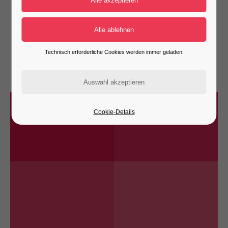
GALLERY SAMPLE
DEEP HOUSE PARTY
Technisch erforderliche Cookies werden immer geladen.
EXAMPLE DATE: 01/01/2017
Cookie-Details