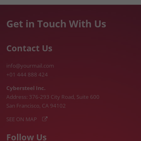
Get in Touch With Us
Contact Us
info@yourmail.com
+01 444 888 424
Cybersteel Inc.
Address: 376-293 City Road, Suite 600
San Francisco, CA 94102
SEE ON MAP
Follow Us