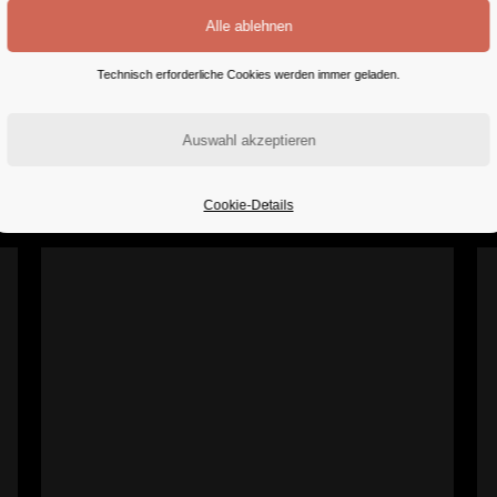
Technisch erforderliche Cookies werden immer geladen.
Cookie-Details