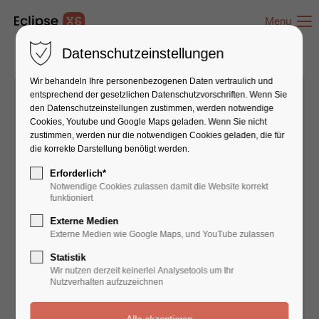
Menu
Datenschutzeinstellungen
Wir behandeln Ihre personenbezogenen Daten vertraulich und
entsprechend der gesetzlichen Datenschutz­vorschriften. Wenn Sie
den Datenschutzeinstellungen zustimmen, werden notwendige
Cookies, Youtube und Google Maps geladen. Wenn Sie nicht
zustimmen, werden nur die notwendigen Cookies geladen, die für
die korrekte Darstellung benötigt werden.
Erforderlich*
Notwendige Cookies zulassen damit die Website korrekt
funktioniert
Externe Medien
Externe Medien wie Google Maps, und YouTube zulassen
Statistik
Wir nutzen derzeit keinerlei Analysetools um Ihr
Nutzverhalten aufzuzeichnen