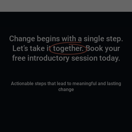
Change begins with a single step.
Let’s take it
together.
Book your
free introductory session today.
Actionable steps that lead to meaningful and lasting
change