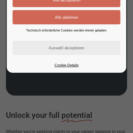
Technisch erforderliche Cookies werden immer geladen.
Cookie-Details
Unlock your full
potential
Whether you're seeking clarity in your career, balance in your