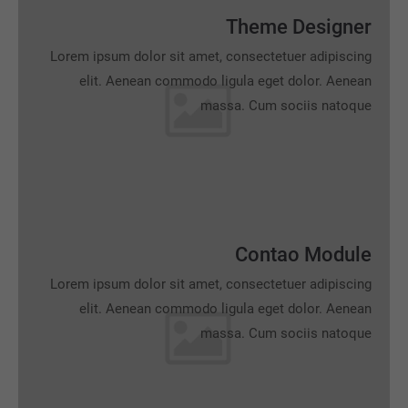
Theme Designer
Lorem ipsum dolor sit amet, consectetuer adipiscing
elit. Aenean commodo ligula eget dolor. Aenean
massa. Cum sociis natoque
Contao Module
Lorem ipsum dolor sit amet, consectetuer adipiscing
elit. Aenean commodo ligula eget dolor. Aenean
massa. Cum sociis natoque