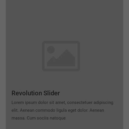
Revolution Slider
Lorem ipsum dolor sit amet, consectetuer adipiscing
elit. Aenean commodo ligula eget dolor. Aenean
massa. Cum sociis natoque