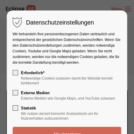
Menu
Datenschutzeinstellungen
Wir behandeln Ihre personenbezogenen Daten vertraulich und
Boxes & Icons
entsprechend der gesetzlichen Datenschutz­vorschriften. Wenn Sie
den Datenschutzeinstellungen zustimmen, werden notwendige
Productbox
Cookies, Youtube und Google Maps geladen. Wenn Sie nicht
zustimmen, werden nur die notwendigen Cookies geladen, die für
die korrekte Darstellung benötigt werden.
Erforderlich*
Notwendige Cookies zulassen damit die Website korrekt
funktioniert
Externe Medien
Externe Medien wie Google Maps, und YouTube zulassen
Statistik
Wir nutzen derzeit keinerlei Analysetools um Ihr
Nutzverhalten aufzuzeichnen